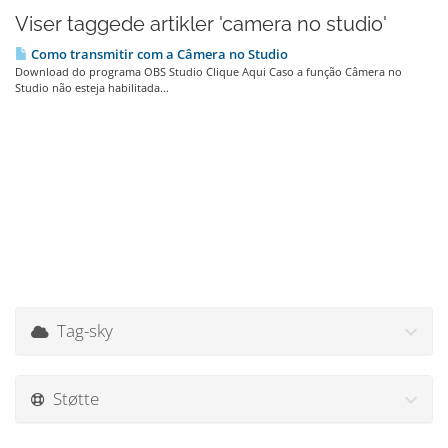
Viser taggede artikler 'camera no studio'
Como transmitir com a Câmera no Studio
Download do programa OBS Studio Clique Aqui Caso a função Câmera no
Studio não esteja habilitada...
Tag-sky
Støtte