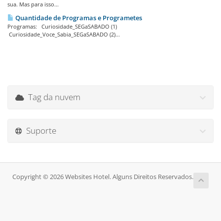
sua. Mas para isso...
Quantidade de Programas e Programetes
Programas: Curiosidade_SEGaSABADO (1)
Curiosidade_Voce_Sabia_SEGaSABADO (2)...
Tag da nuvem
Suporte
Copyright © 2026 Websites Hotel. Alguns Direitos Reservados.