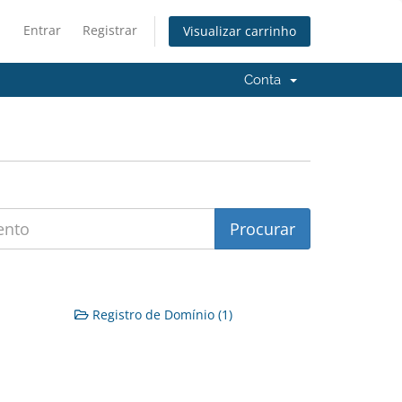
Entrar
Registrar
Visualizar carrinho
Conta
Registro de Domínio (1)