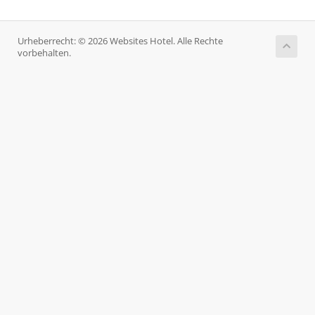
Urheberrecht: © 2026 Websites Hotel. Alle Rechte
vorbehalten.