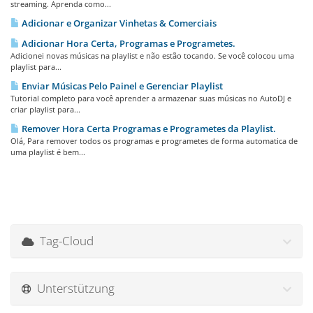
streaming. Aprenda como...
Adicionar e Organizar Vinhetas & Comerciais
Adicionar Hora Certa, Programas e Programetes.
Adicionei novas músicas na playlist e não estão tocando. Se você colocou uma
playlist para...
Enviar Músicas Pelo Painel e Gerenciar Playlist
Tutorial completo para você aprender a armazenar suas músicas no AutoDJ e
criar playlist para...
Remover Hora Certa Programas e Programetes da Playlist.
Olá, Para remover todos os programas e programetes de forma automatica de
uma playlist é bem...
Tag-Cloud
Unterstützung