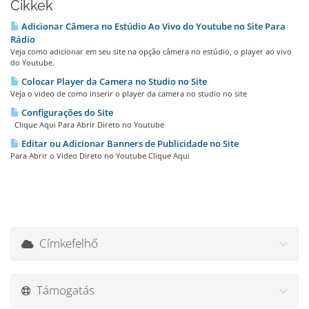
Cikkek
Adicionar Câmera no Estúdio Ao Vivo do Youtube no Site Para
Rádio
Veja como adicionar em seu site na opção câmera no estúdio, o player ao vivo
do Youtube.
Colocar Player da Camera no Studio no Site
Veja o video de como inserir o player da camera no studio no site
Configurações do Site
Clique Aqui Para Abrir Direto no Youtube
Editar ou Adicionar Banners de Publicidade no Site
Para Abrir o Video Direto no Youtube Clique Aqui
Címkefelhő
Támogatás