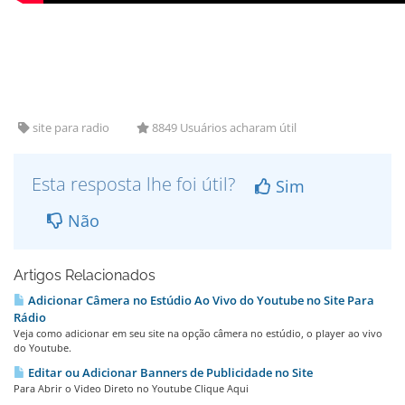
site para radio
8849 Usuários acharam útil
Esta resposta lhe foi útil?
Sim
Não
Artigos Relacionados
Adicionar Câmera no Estúdio Ao Vivo do Youtube no Site Para
Rádio
Veja como adicionar em seu site na opção câmera no estúdio, o player ao vivo
do Youtube.
Editar ou Adicionar Banners de Publicidade no Site
Para Abrir o Video Direto no Youtube Clique Aqui