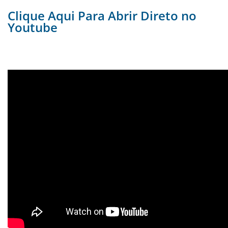
Clique Aqui Para Abrir Direto no
Youtube