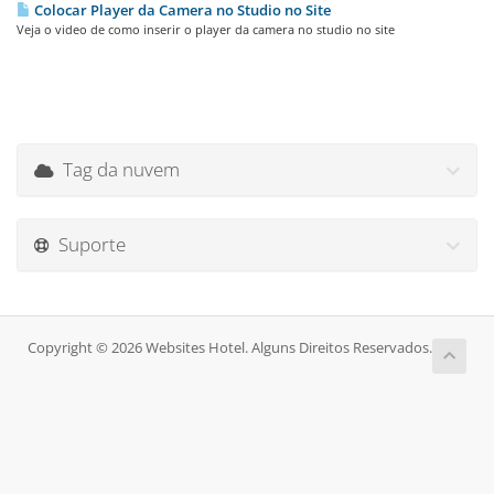
Colocar Player da Camera no Studio no Site
Veja o video de como inserir o player da camera no studio no site
Tag da nuvem
Suporte
Copyright © 2026 Websites Hotel. Alguns Direitos Reservados.