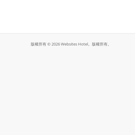
版權所有 © 2026 Websites Hotel。版權所有。