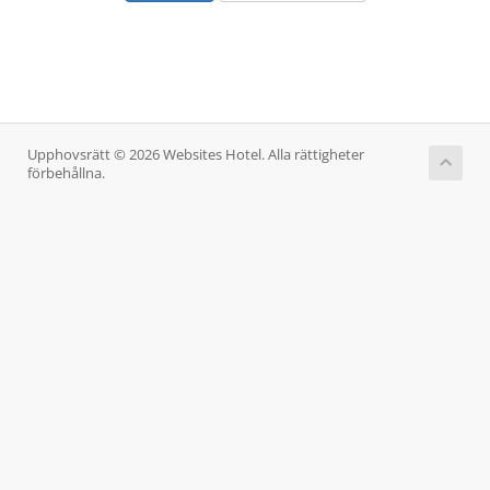
Upphovsrätt © 2026 Websites Hotel. Alla rättigheter
förbehållna.