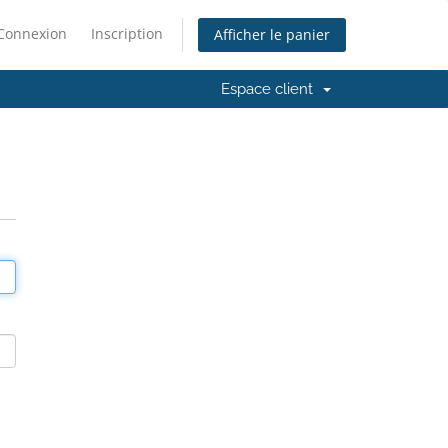
Connexion
Inscription
Afficher le panier
Espace client