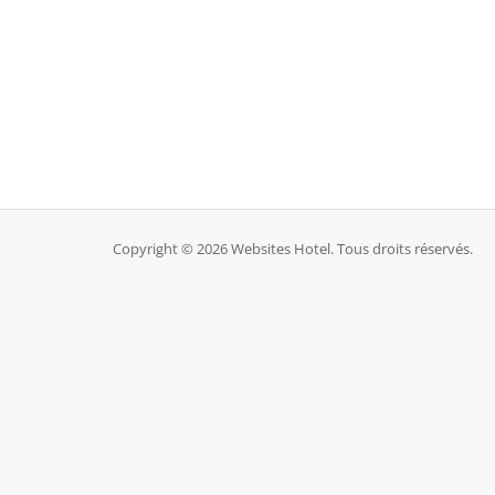
Copyright © 2026 Websites Hotel. Tous droits réservés.