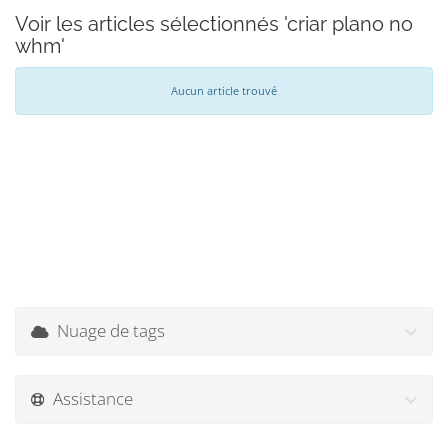
Voir les articles sélectionnés 'criar plano no
whm'
Aucun article trouvé
Nuage de tags
Assistance