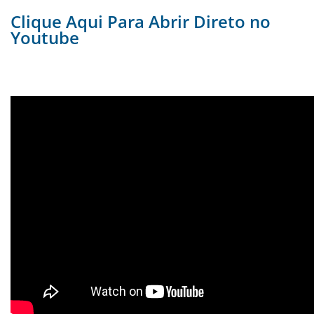
Clique Aqui Para Abrir Direto no
Youtube