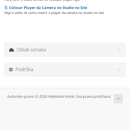
Colocar Player da Camera no Studio no Site
Veja o video de como inserir o player da camera no studio no site
Oblak oznaka
Podrška
Autorsko pravo © 2026 Websites Hotel. Sva prava pridržana.