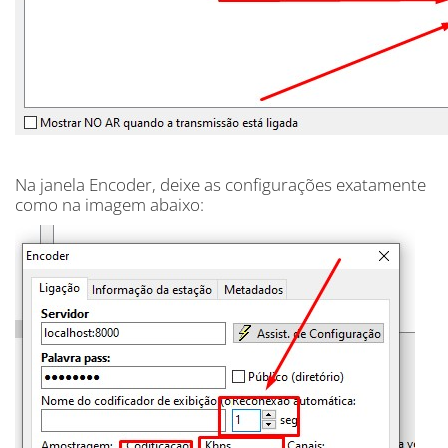
Na janela Encoder, deixe as configurações exatamente
como na imagem abaixo: