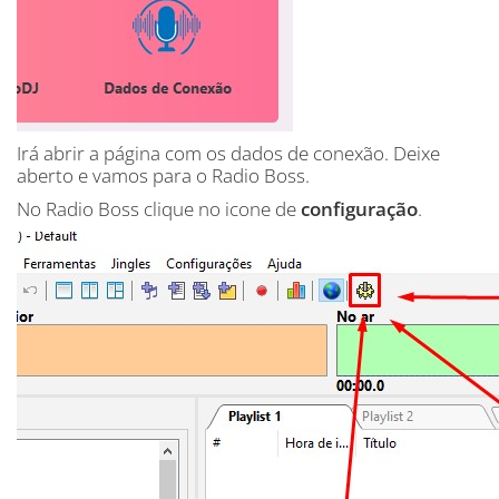
Irá abrir a página com os dados de conexão. Deixe
aberto e vamos para o Radio Boss.
No Radio Boss clique no icone de
configuração
.