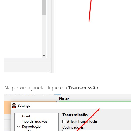
Na próxima janela clique em
Transmissão
.