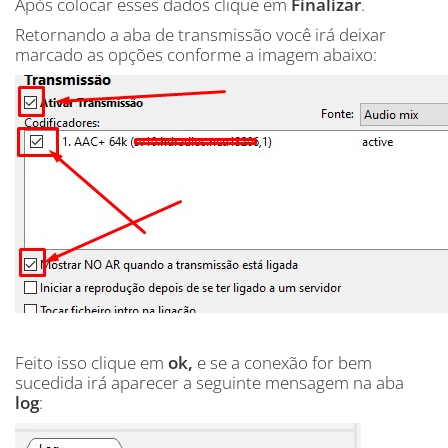
Após colocar esses dados clique em
Finalizar
.
Retornando a aba de transmissão você irá deixar
marcado as opções conforme a imagem abaixo:
Feito isso clique em
ok,
e se a conexão for bem
sucedida irá aparecer a seguinte mensagem na aba
log
: