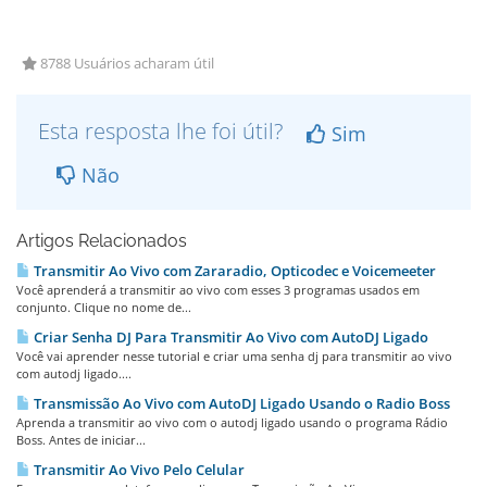
8788 Usuários acharam útil
Esta resposta lhe foi útil?
Sim
Não
Artigos Relacionados
Transmitir Ao Vivo com Zararadio, Opticodec e Voicemeeter
Você aprenderá a transmitir ao vivo com esses 3 programas usados em
conjunto. Clique no nome de...
Criar Senha DJ Para Transmitir Ao Vivo com AutoDJ Ligado
Você vai aprender nesse tutorial e criar uma senha dj para transmitir ao vivo
com autodj ligado....
Transmissão Ao Vivo com AutoDJ Ligado Usando o Radio Boss
Aprenda a transmitir ao vivo com o autodj ligado usando o programa Rádio
Boss. Antes de iniciar...
Transmitir Ao Vivo Pelo Celular