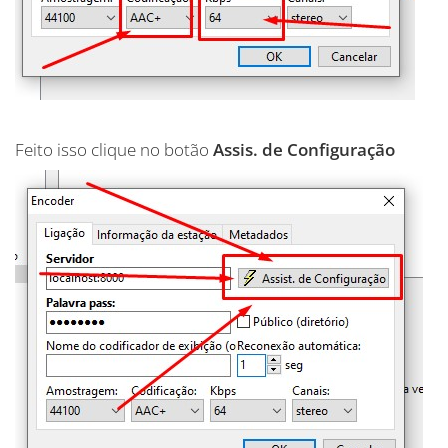
Feito isso clique no botão
Assis. de Configuração