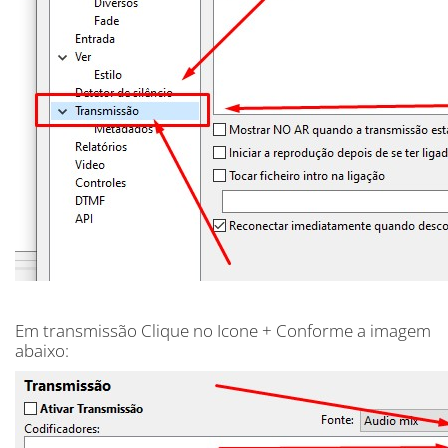
Em transmissão Clique no Icone + Conforme a imagem
abaixo: