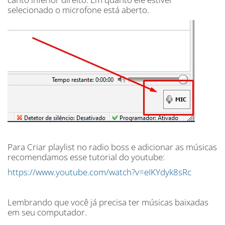
selecionado o microfone está aberto.
Para Criar playlist no radio boss e adicionar as músicas
recomendamos esse tutorial do youtube:
https://www.youtube.com/watch?v=eIKYdyk8sRc
Lembrando que você já precisa ter músicas baixadas
em seu computador.