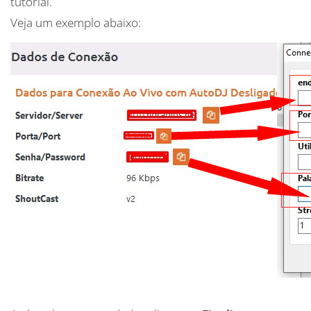
tutorial.
Veja um exemplo abaixo: