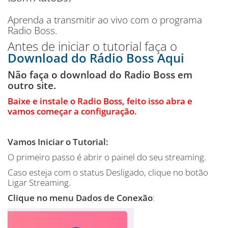
Aprenda a transmitir ao vivo com o programa
Radio Boss.
Antes de iniciar o tutorial faça o
Download do Rádio Boss Aqui
Não faça o download do Radio Boss em
outro site.
Baixe e instale o Radio Boss, feito isso abra e
vamos começar a configuração.
Vamos Iniciar o Tutorial:
O primeiro passo é abrir o painel do seu streaming.
Caso esteja com o status Desligado, clique no botão
Ligar Streaming.
Clique no menu Dados de Conexão
: