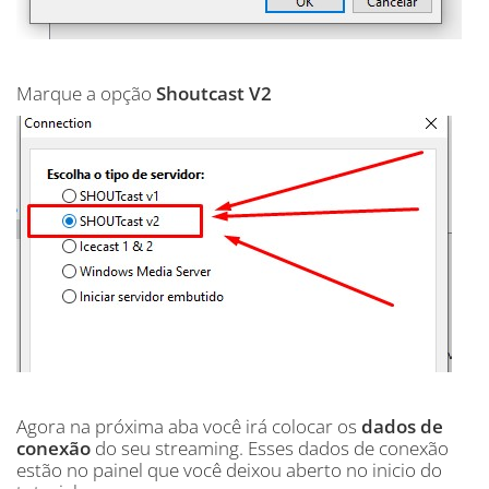
Marque a opção
Shoutcast V2
Agora na próxima aba você irá colocar os
dados de
conexão
do seu streaming. Esses dados de conexão
estão no painel que você deixou aberto no inicio do