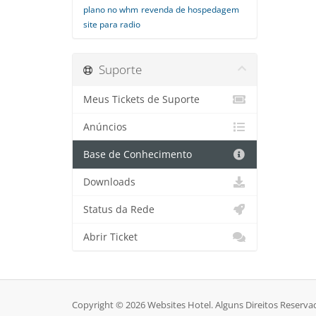
plano no whm
revenda de hospedagem
site para radio
Suporte
Meus Tickets de Suporte
Anúncios
Base de Conhecimento
Downloads
Status da Rede
Abrir Ticket
Copyright © 2026 Websites Hotel. Alguns Direitos Reserva