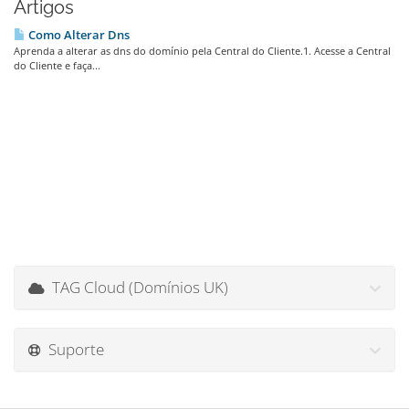
Artigos
Como Alterar Dns
Aprenda a alterar as dns do domínio pela Central do Cliente.1. Acesse a Central
do Cliente e faça...
TAG Cloud (Domínios UK)
Suporte