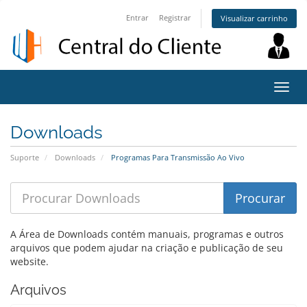
Entrar
Registrar
Visualizar carrinho
Alter
nave
Downloads
Suporte
Downloads
Programas Para Transmissão Ao Vivo
A Área de Downloads contém manuais, programas e outros
arquivos que podem ajudar na criação e publicação de seu
website.
Arquivos