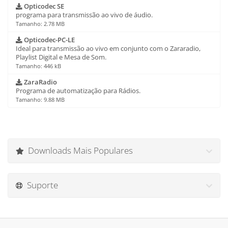
Opticodec SE
programa para transmissão ao vivo de áudio.
Tamanho: 2.78 MB
Opticodec-PC-LE
Ideal para transmissão ao vivo em conjunto com o Zararadio,
Playlist Digital e Mesa de Som.
Tamanho: 446 kB
ZaraRadio
Programa de automatização para Rádios.
Tamanho: 9.88 MB
Downloads Mais Populares
Suporte