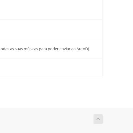
todas as suas músicas para poder enviar ao AutoDj.