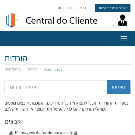
הרשמה
התחברות
צפייה בעגלת הקניות
פעלת
ניווט
הורדות
פורטל ראשי
הורדות
Downloads
בספריית ההורדות תוכלו למצוא את כל המדריכים, התוכנות וקבצים נוספים
שאולי תזדקקו להם כדי להפעיל את המוצר או השירות שלכם.
קבצים
10 Imagens de fundo para o site