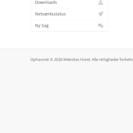
Downloads
Netværksstatus
Ny Sag
Ophavsret © 2026 Websites Hotel. Alle rettigheder forbeho